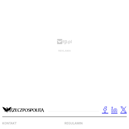
KONTAKT
REGULAMIN