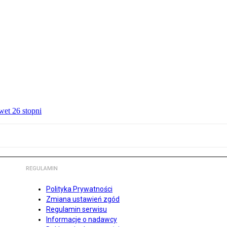
wet 26 stopni
REGULAMIN
Polityka Prywatności
Zmiana ustawień zgód
Regulamin serwisu
Informacje o nadawcy