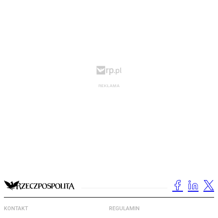
KONTAKT
REGULAMIN