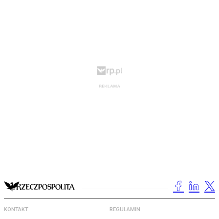
KONTAKT
REGULAMIN