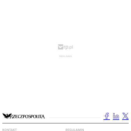
KONTAKT
REGULAMIN