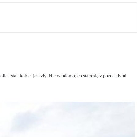
cji stan kobiet jest zły. Nie wiadomo, co stało się z pozostałymi