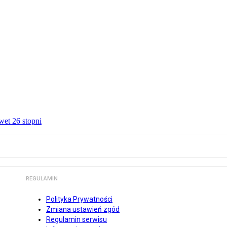
wet 26 stopni
REGULAMIN
Polityka Prywatności
Zmiana ustawień zgód
Regulamin serwisu