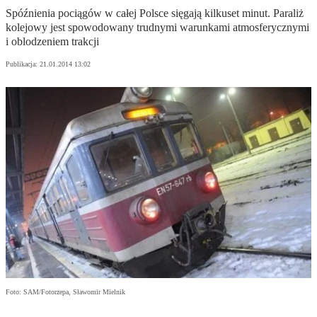
Spóźnienia pociągów w całej Polsce sięgają kilkuset minut. Paraliż
kolejowy jest spowodowany trudnymi warunkami atmosferycznymi
i oblodzeniem trakcji
Publikacja:
21.01.2014 13:02
Foto: SAM/Fotorzepa, Sławomir Mielnik