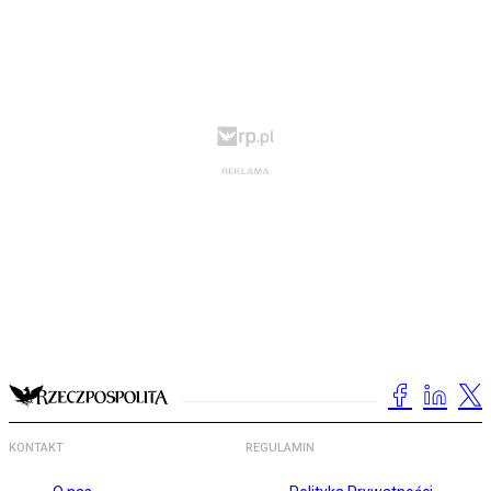
KONTAKT
REGULAMIN