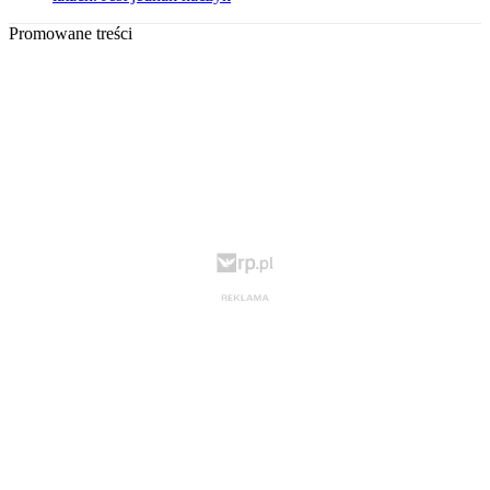
Promowane treści