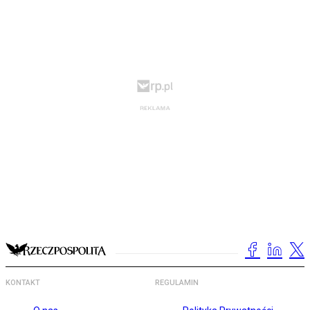
KONTAKT
REGULAMIN