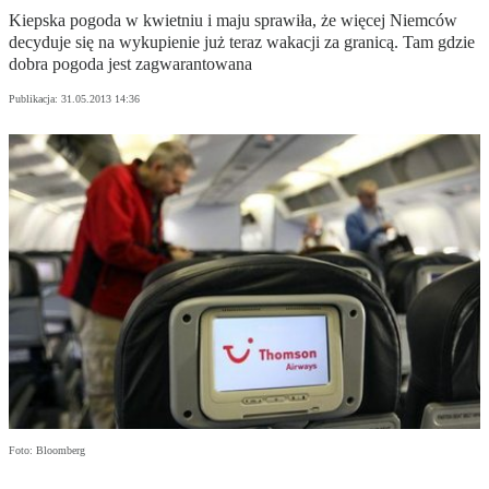
Kiepska pogoda w kwietniu i maju sprawiła, że więcej Niemców
decyduje się na wykupienie już teraz wakacji za granicą. Tam gdzie
dobra pogoda jest zagwarantowana
Publikacja:
31.05.2013 14:36
Foto: Bloomberg