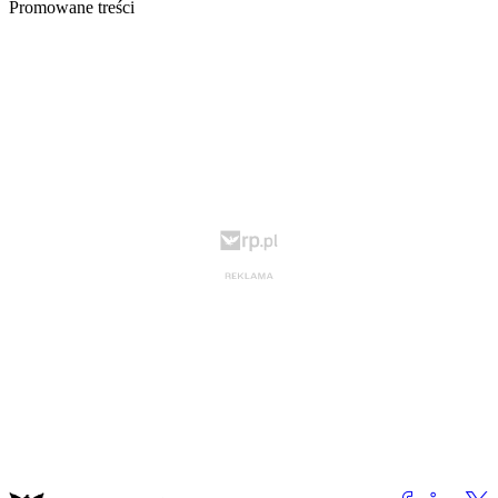
Promowane treści