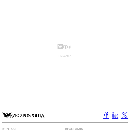
KONTAKT
REGULAMIN