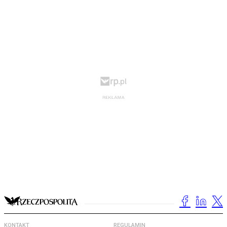
KONTAKT
REGULAMIN