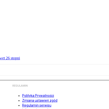
wet 26 stopni
REGULAMIN
Polityka Prywatności
Zmiana ustawień zgód
Regulamin serwisu