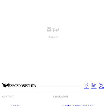
KONTAKT
REGULAMIN