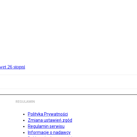
wet 26 stopni
REGULAMIN
Polityka Prywatności
Zmiana ustawień zgód
Regulamin serwisu
Informacje o nadawcy