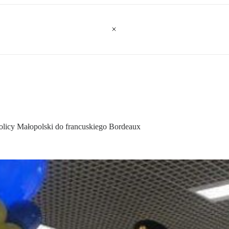
tolicy Małopolski do francuskiego Bordeaux