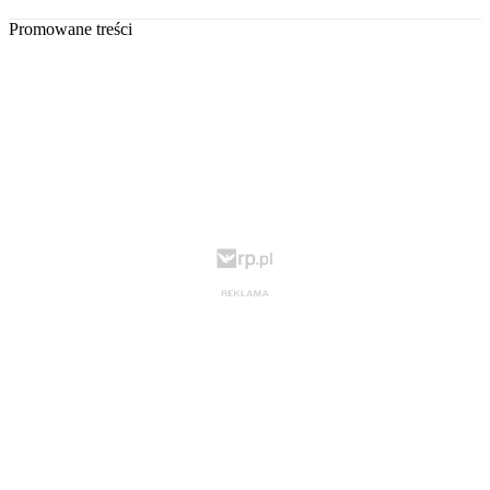
Promowane treści