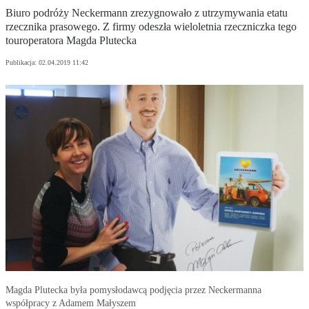
Biuro podróży Neckermann zrezygnowało z utrzymywania etatu
rzecznika prasowego. Z firmy odeszła wieloletnia rzeczniczka tego
touroperatora Magda Plutecka
Publikacja:
02.04.2019 11:42
Magda Plutecka była pomysłodawcą podjęcia przez Neckermanna
współpracy z Adamem Małyszem