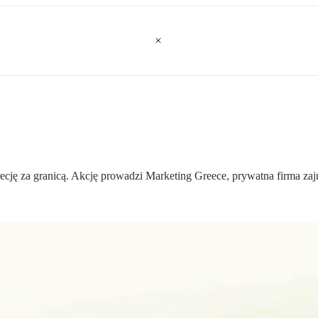
ję za granicą. Akcję prowadzi Marketing Greece, prywatna firma zaj