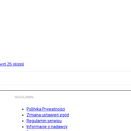
wet 26 stopni
REGULAMIN
Polityka Prywatności
Zmiana ustawień zgód
Regulamin serwisu
Informacje o nadawcy