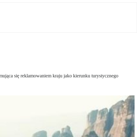
mująca się reklamowaniem kraju jako kierunku turystycznego