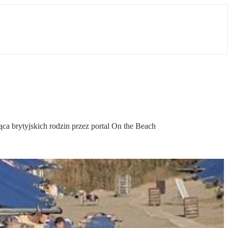
a brytyjskich rodzin przez portal On the Beach