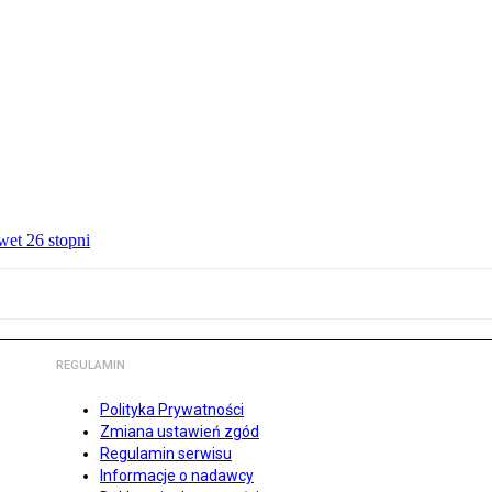
wet 26 stopni
REGULAMIN
Polityka Prywatności
Zmiana ustawień zgód
Regulamin serwisu
Informacje o nadawcy