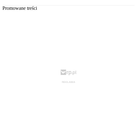
Promowane treści