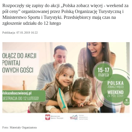
Rozpoczęły się zapisy do akcji „Polska zobacz więcej - weekend za
pół ceny” organizowanej przez Polską Organizację Turystyczną i
Ministerstwo Sportu i Turystyki. Przedsiębiorcy mają czas na
zgłoszenie udziału do 12 lutego
Publikacja:
07.01.2019 16:22
Foto: Materiały Organizatora