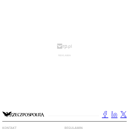
KONTAKT
REGULAMIN