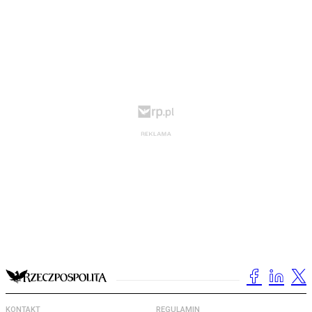
KONTAKT
REGULAMIN