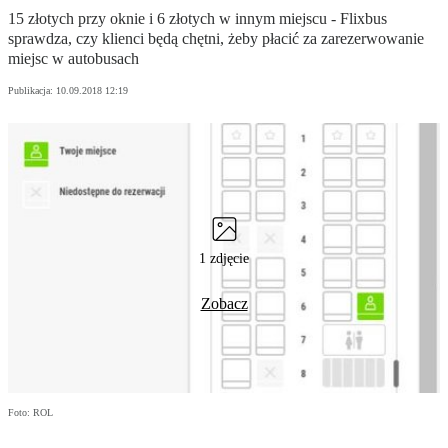
15 złotych przy oknie i 6 złotych w innym miejscu - Flixbus
sprawdza, czy klienci będą chętni, żeby płacić za zarezerwowanie
miejsc w autobusach
Publikacja:
10.09.2018 12:19
1 zdjęcie
Zobacz
Foto: ROL