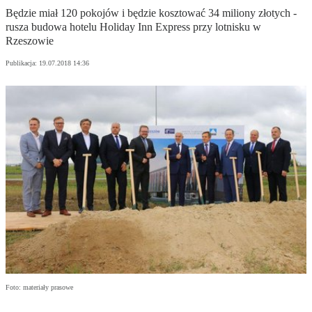
Będzie miał 120 pokojów i będzie kosztować 34 miliony złotych -
rusza budowa hotelu Holiday Inn Express przy lotnisku w
Rzeszowie
Publikacja:
19.07.2018 14:36
Foto: materiały prasowe