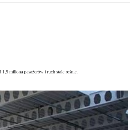
,5 miliona pasażerów i ruch stale rośnie.