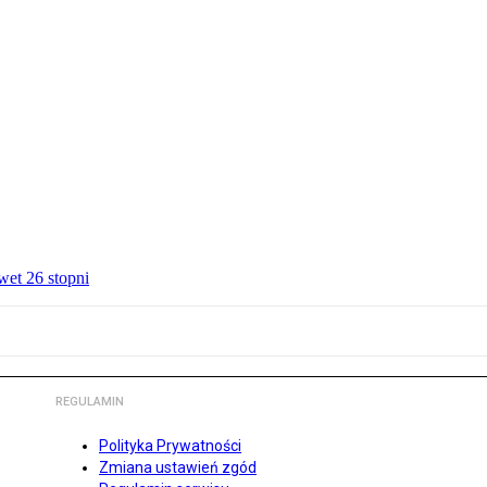
wet 26 stopni
REGULAMIN
Polityka Prywatności
Zmiana ustawień zgód