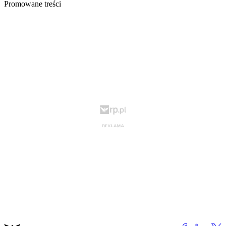
Promowane treści