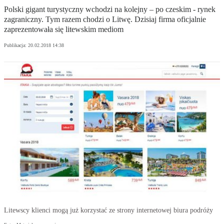
Polski gigant turystyczny wchodzi na kolejny – po czeskim - rynek
zagraniczny. Tym razem chodzi o Litwę. Dzisiaj firma oficjalnie
zaprezentowała się litewskim mediom
Publikacja:
20.02.2018 14:38
Litewscy klienci mogą już korzystać ze strony internetowej biura podróży