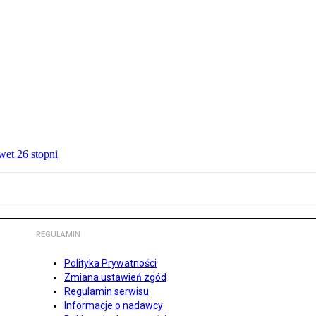
wet 26 stopni
REGULAMIN
Polityka Prywatności
Zmiana ustawień zgód
Regulamin serwisu
Informacje o nadawcy