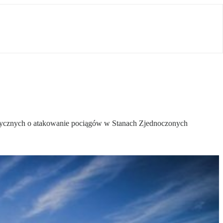
stycznych o atakowanie pociągów w Stanach Zjednoczonych