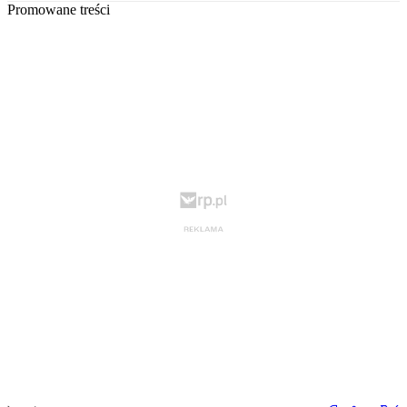
Promowane treści