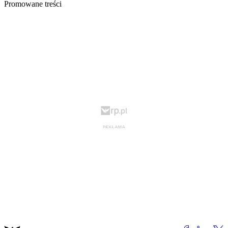
Promowane treści