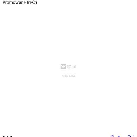
Promowane treści