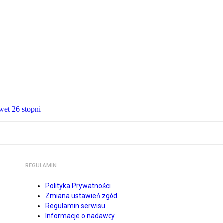
wet 26 stopni
REGULAMIN
Polityka Prywatności
Zmiana ustawień zgód
Regulamin serwisu
Informacje o nadawcy