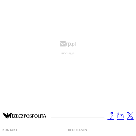
KONTAKT
REGULAMIN