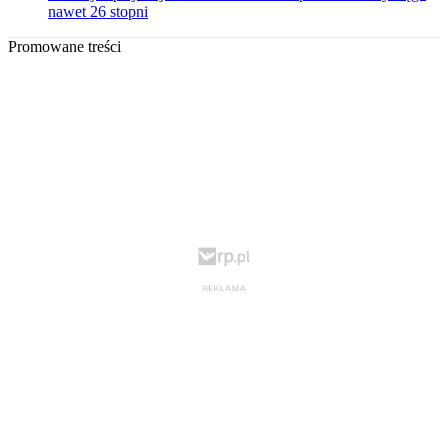
nawet 26 stopni
Promowane treści