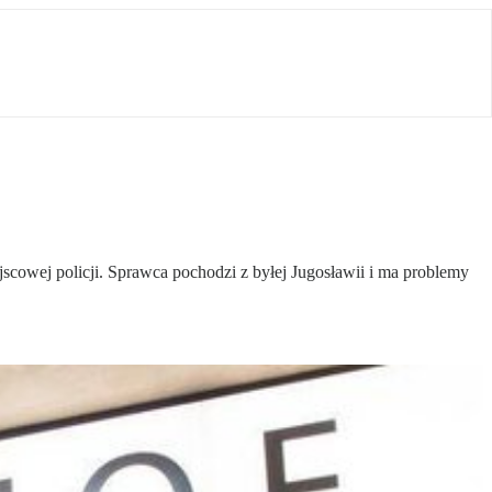
scowej policji. Sprawca pochodzi z byłej Jugosławii i ma problemy