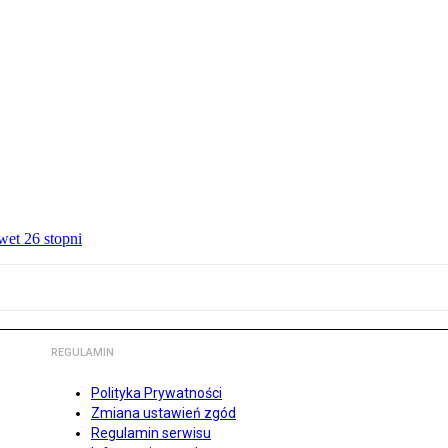
wet 26 stopni
REGULAMIN
Polityka Prywatności
Zmiana ustawień zgód
Regulamin serwisu