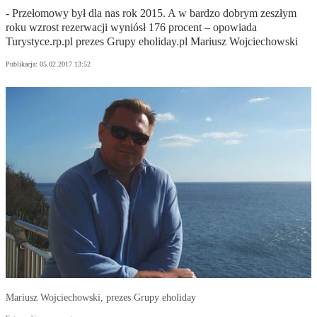
- Przełomowy był dla nas rok 2015. A w bardzo dobrym zeszłym
roku wzrost rezerwacji wyniósł 176 procent – opowiada
Turystyce.rp.pl prezes Grupy eholiday.pl Mariusz Wojciechowski
Publikacja:
05.02.2017 13:52
Mariusz Wojciechowski, prezes Grupy eholiday