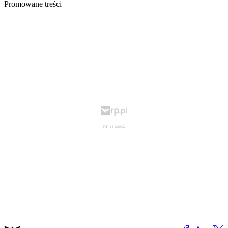
Promowane treści