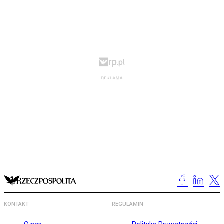
KONTAKT
REGULAMIN