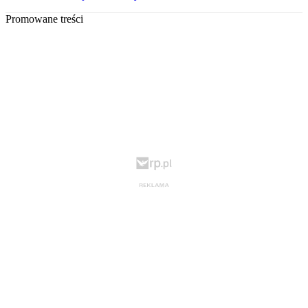
Promowane treści