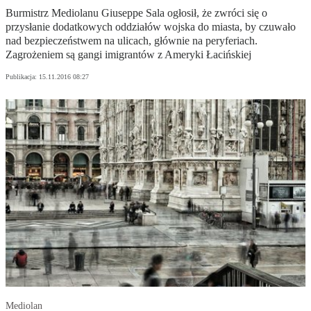
Burmistrz Mediolanu Giuseppe Sala ogłosił, że zwróci się o
przysłanie dodatkowych oddziałów wojska do miasta, by czuwało
nad bezpieczeństwem na ulicach, głównie na peryferiach.
Zagrożeniem są gangi imigrantów z Ameryki Łacińskiej
Publikacja:
15.11.2016 08:27
Mediolan