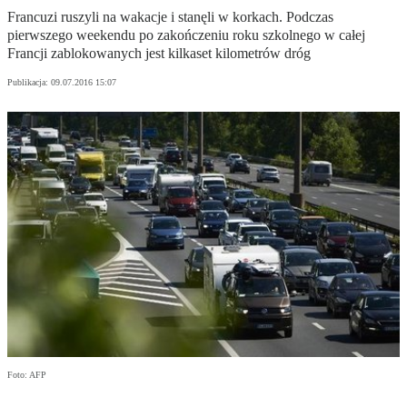
Francuzi ruszyli na wakacje i stanęli w korkach. Podczas
pierwszego weekendu po zakończeniu roku szkolnego w całej
Francji zablokowanych jest kilkaset kilometrów dróg
Publikacja:
09.07.2016 15:07
Foto: AFP