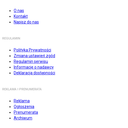
O nas
Kontakt
Napisz do nas
REGULAMIN
Polityka Prywatności
Zmiana ustawień zgód
Regulamin serwisu
Informacje o nadawcy
Deklaracja dostępności
REKLAMA I PRENUMERATA
Reklama
Ogłoszenia
Prenumerata
Archiwum