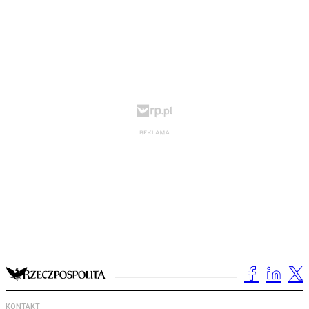
KONTAKT