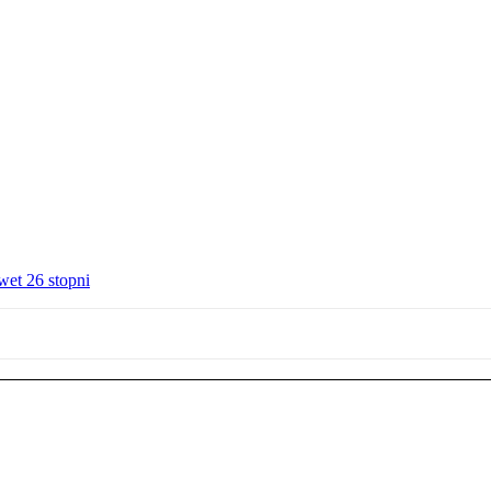
wet 26 stopni