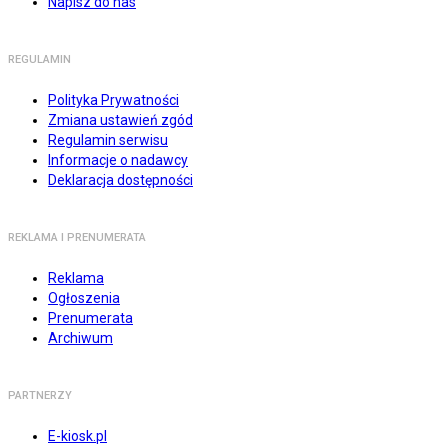
Napisz do nas
REGULAMIN
Polityka Prywatności
Zmiana ustawień zgód
Regulamin serwisu
Informacje o nadawcy
Deklaracja dostępności
REKLAMA I PRENUMERATA
Reklama
Ogłoszenia
Prenumerata
Archiwum
PARTNERZY
E-kiosk.pl