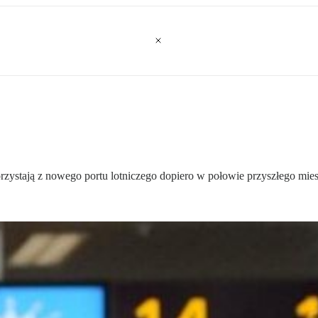
rzystają z nowego portu lotniczego dopiero w połowie przyszłego mies