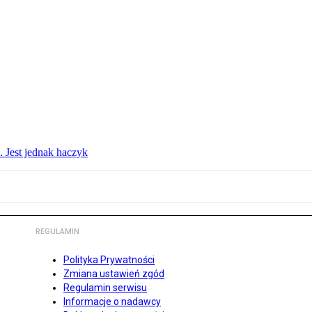
. Jest jednak haczyk
REGULAMIN
Polityka Prywatności
Zmiana ustawień zgód
Regulamin serwisu
Informacje o nadawcy