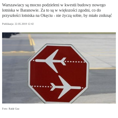
Warszawiacy są mocno podzieleni w kwestii budowy nowego
lotniska w Baranowie. Za to są w większości zgodni, co do
przyszłości lotniska na Okęciu - nie życzą sobie, by miało zniknąć
Publikacja:
22.05.2019 12:42
Foto: Rafał Guz