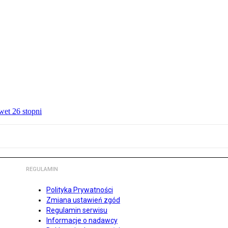
wet 26 stopni
REGULAMIN
Polityka Prywatności
Zmiana ustawień zgód
Regulamin serwisu
Informacje o nadawcy