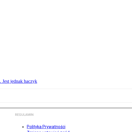
. Jest jednak haczyk
REGULAMIN
Polityka Prywatności