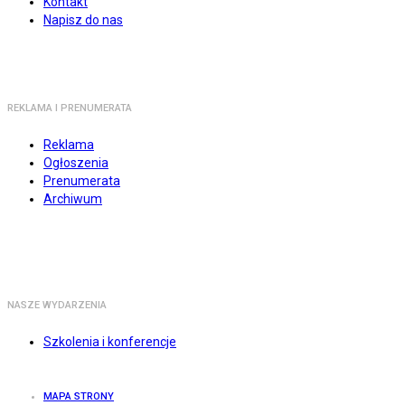
Kontakt
Napisz do nas
REKLAMA I PRENUMERATA
Reklama
Ogłoszenia
Prenumerata
Archiwum
NASZE WYDARZENIA
Szkolenia i konferencje
MAPA STRONY