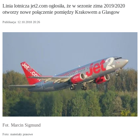
Linia lotnicza jet2.com ogłosiła, że w sezonie zima 2019/2020
otworzy nowe połączenie pomiędzy Krakowem a Glasgow
Publikacja:
12.10.2018 20:26
Fot. Marcin Sigmund
Foto: materiały prasowe