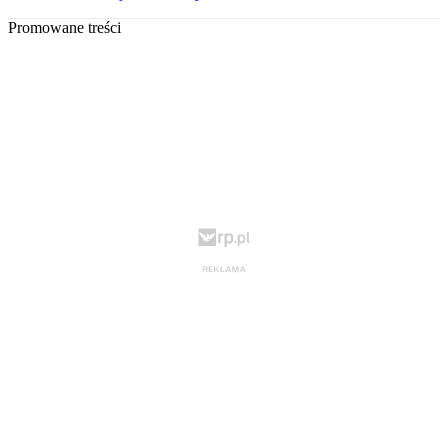
Promowane treści