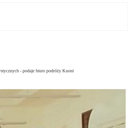
rystycznych - podaje biuro podróży Kuoni