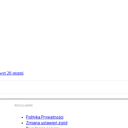
wet 26 stopni
REGULAMIN
Polityka Prywatności
Zmiana ustawień zgód