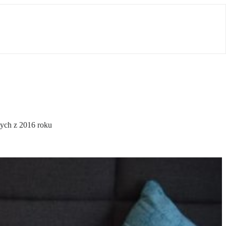
nych z 2016 roku