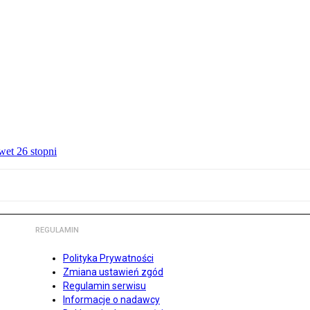
wet 26 stopni
REGULAMIN
Polityka Prywatności
Zmiana ustawień zgód
Regulamin serwisu
Informacje o nadawcy