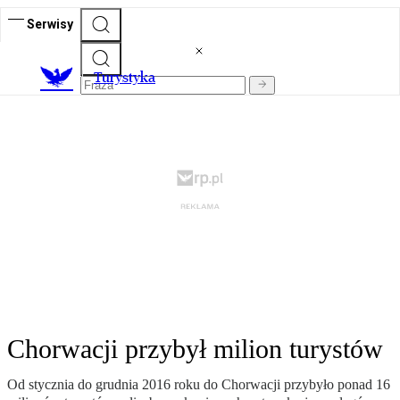
Serwisy
T
urystyka
Chorwacji przybył milion turystów
Od stycznia do grudnia 2016 roku do Chorwacji przybyło ponad 16